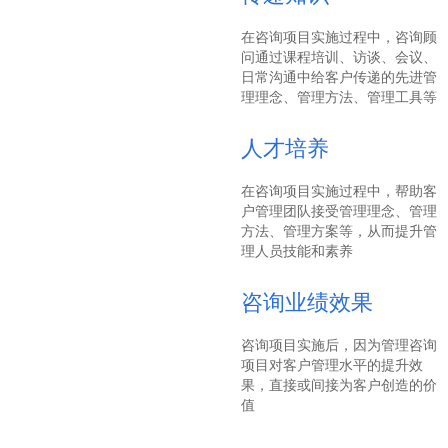
在咨询项目实施过程中，咨询顾
问通过课程培训、访谈、会议、
日常沟通中给客户传递的先进管
理理念、管理方法、管理工具等
人才培养
在咨询项目实施过程中，帮助客
户管理团队接受管理理念、管理
方法、管理方案等，从而提升管
理人员技能和素养
咨询业绩效果
咨询项目实施后，因为管理咨询
项目对客户管理水平的提升效
果，直接或间接为客户创造的价
值