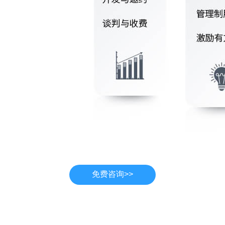
免费咨询>>