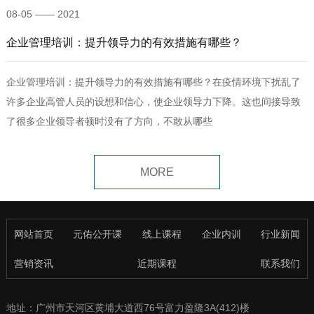
08-05 —— 2021
企业管理培训：提升领导力的有效措施有哪些？
企业管理培训：提升领导力的有效措施有哪些？在疫情环境下扰乱了
许多企业高管人员的设想和信心，使企业领导力下降。这也间接导致
了很多企业领导者顿时没有了方向，不敢从哪些
MORE
网站首页
元佑公开课
线上课程
企业内训
行业新闻
营销资讯
近期课程
联系我们
地址：广州市天河区黄埔大道西76号富力盈隆3A(412)楼