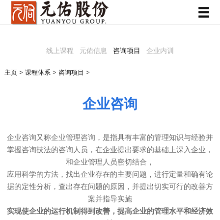
线上课程
元佑信息
咨询项目
企业内训
主页
>
课程体系
>
咨询项目
>
企业咨询
企业咨询又称企业管理咨询，是指具有丰富的管理知识与经验并
掌握咨询技法的咨询人员，在企业提出要求的基础上深入企业，
和企业管理人员密切结合，
应用科学的方法，找出企业存在的主要问题，进行定量和确有论
据的定性分析，查出存在问题的原因，并提出切实可行的改善方
案并指导实施
实现使企业的运行机制得到改善，提高企业的管理水平和经济效