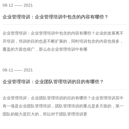
08-12 —— 2021
企业管理培训：企业管理培训中包含的内容有哪些？
企业管理培训：企业管理培训中包含的内容有哪些？企业的发展离不
开培训，培训的目的也是不断扩展的，同时培训包含的内容也很多，
覆盖的方面也很广，那么在企业管理培训中有哪
08-11 —— 2021
企业管理培训：企业团队管理培训的目的有哪些？
企业管理培训：企业团队管理培训的目的有哪些？企业管理培训其中
有一项是企业团队管理培训，团队管理培训的重点是多方面的，第一
团队的能力是巨大的，所以对于团队管理培训更