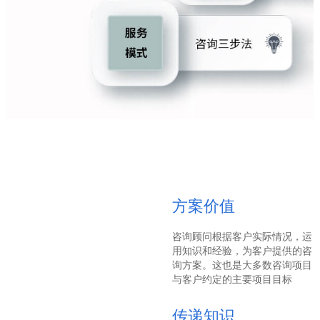
方案价值
咨询顾问根据客户实际情况，运
用知识和经验，为客户提供的咨
询方案。这也是大多数咨询项目
与客户约定的主要项目目标
传递知识