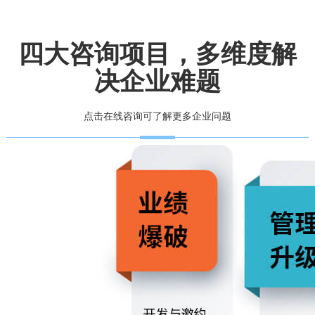
四大咨询项目，多维度解
决企业难题
点击在线咨询可了解更多企业问题