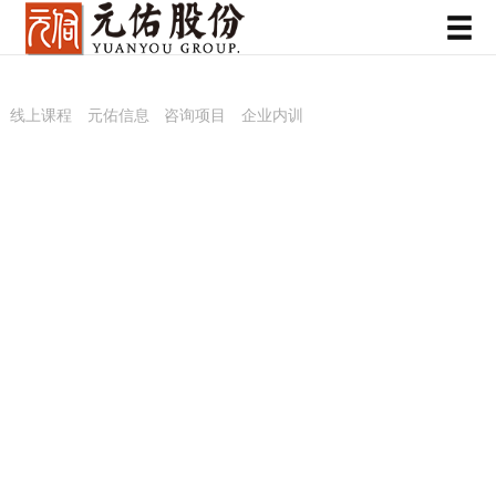
线上课程
元佑信息
咨询项目
企业内训